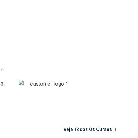
o.
Veja Todos Os Cursos