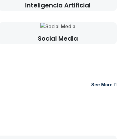
Inteligencia Artificial
Social Media
See More