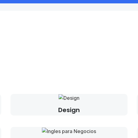
Design