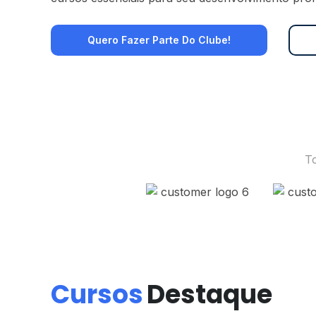
Quero Fazer Parte Do Clube!
T
Cursos
Destaque