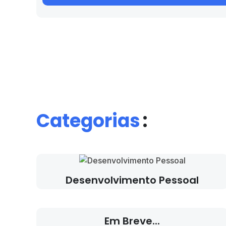
Categorias
:
Desenvolvimento Pessoal
Em Breve...