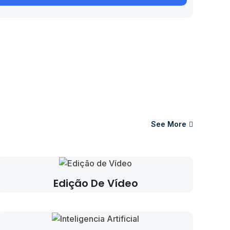
See More
Edição De Vídeo