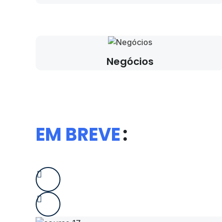
Negócios
EM BREVE
: