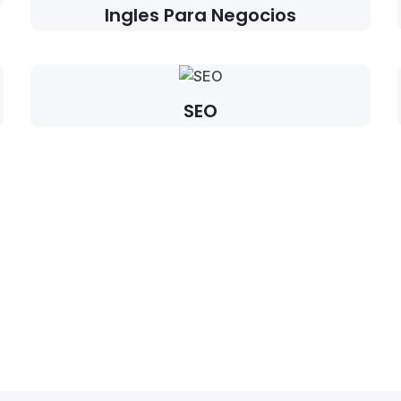
Ingles Para Negocios
SEO