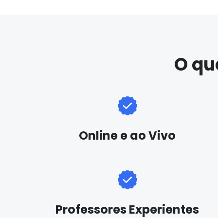
O qu
Online e ao Vivo
Professores Experientes