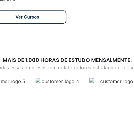
Ver Cursos
MAIS DE 1.000 HORAS DE ESTUDO MENSALMENTE.
odas essas empresas tem colaboradores estudando conosc